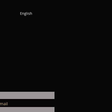
English
mail